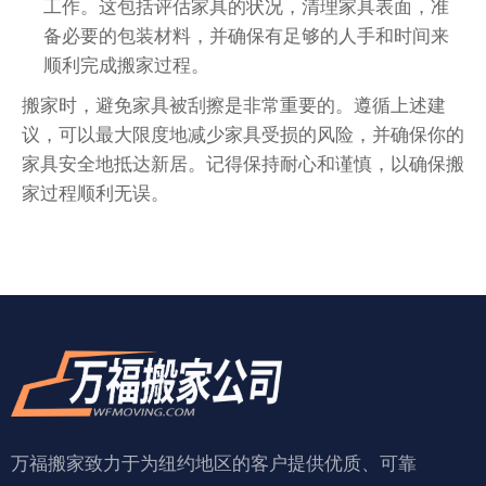
工作。这包括评估家具的状况，清理家具表面，准
备必要的包装材料，并确保有足够的人手和时间来
顺利完成搬家过程。
搬家时，避免家具被刮擦是非常重要的。遵循上述建
议，可以最大限度地减少家具受损的风险，并确保你的
家具安全地抵达新居。记得保持耐心和谨慎，以确保搬
家过程顺利无误。
万福搬家致力于为纽约地区的客户提供优质、可靠