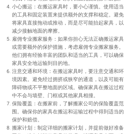
小心搬运：在搬运家具时，要小心谨慎。使用适当
的工具和固定装置来提供额外的支撑和稳定。避免
将家具直接拖动或推动，而是尽可能抬起家具，以
减少接触地面的摩擦。
雇佣专业搬家服务：如果你担心无法正确搬运家具
或需要额外的保护措施，考虑雇佣专业搬家服务。
他们拥有经验丰富的团队和适当的工具，可以确保
家具安全地运输到目的地。
注意交通和环境：在搬运家具时，要注意交通和环
境因素。避免经过拥挤或狭窄的通道，以及可能有
障碍物或不平整地面的区域。确保家具在搬运过程
中不会与墙壁、门框或其他家具相撞。
保险覆盖：在搬家前，了解搬家公司的保险覆盖范
围。确保你的家具在搬运和运输过程中得到适当的
保护和赔偿。
搬家计划：制定详细的搬家计划，并提前做好准备