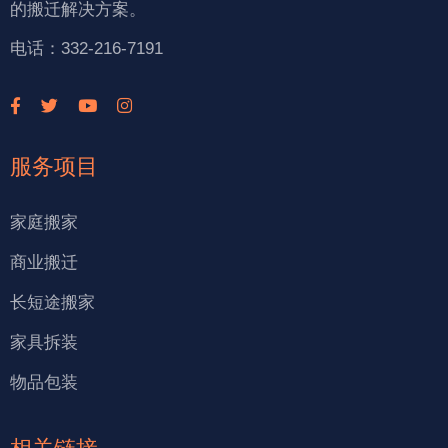
的搬迁解决方案。
电话：332-216-7191
服务项目
家庭搬家
商业搬迁
长短途搬家
家具拆装
物品包装