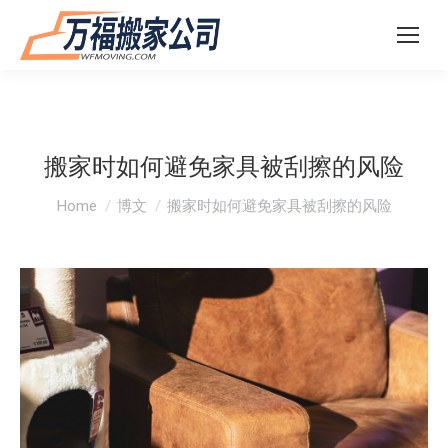
搬家时如何避免家具被刮擦的风险
You are here:
Home
博文
搬家时如何避免家具被刮擦的风险