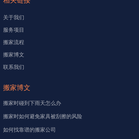
相关链接
关于我们
服务项目
搬家流程
搬家博文
联系我们
搬家博文
搬家时碰到下雨天怎么办
搬家时如何避免家具被刮擦的风险
如何找靠谱的搬家公司